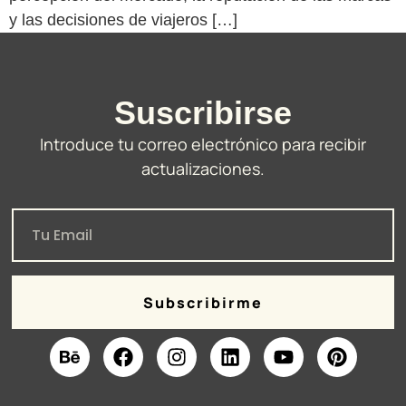
y las decisiones de viajeros […]
Suscribirse
Introduce tu correo electrónico para recibir
actualizaciones.
Subscribirme