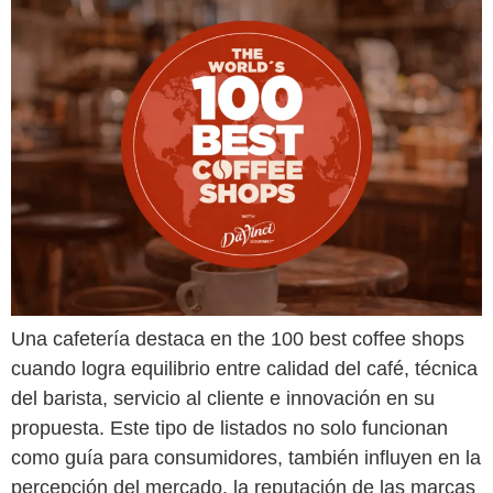
Una cafetería destaca en the 100 best coffee shops
cuando logra equilibrio entre calidad del café, técnica
del barista, servicio al cliente e innovación en su
propuesta. Este tipo de listados no solo funcionan
como guía para consumidores, también influyen en la
percepción del mercado, la reputación de las marcas