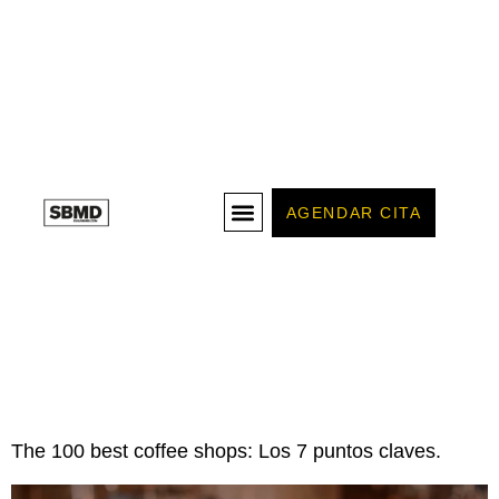
AGENDAR CITA
The 100 best coffee shops: Los 7 puntos claves.