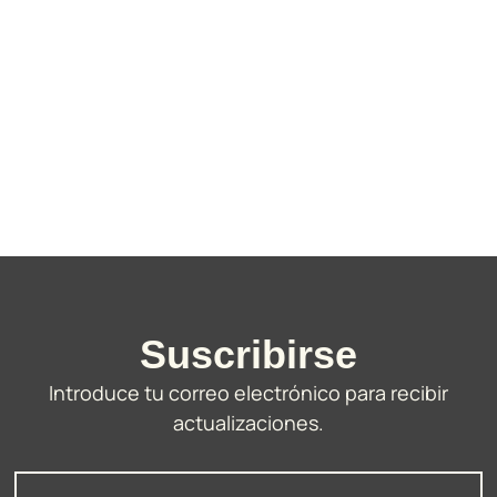
Suscribirse
Introduce tu correo electrónico para recibir
actualizaciones.