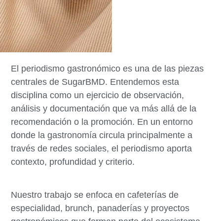
El periodismo gastronómico es una de las piezas
centrales de SugarBMD. Entendemos esta
disciplina como un ejercicio de observación,
análisis y documentación que va más allá de la
recomendación o la promoción. En un entorno
donde la gastronomía circula principalmente a
través de redes sociales, el periodismo aporta
contexto, profundidad y criterio.
Nuestro trabajo se enfoca en cafeterías de
especialidad, brunch, panaderías y proyectos