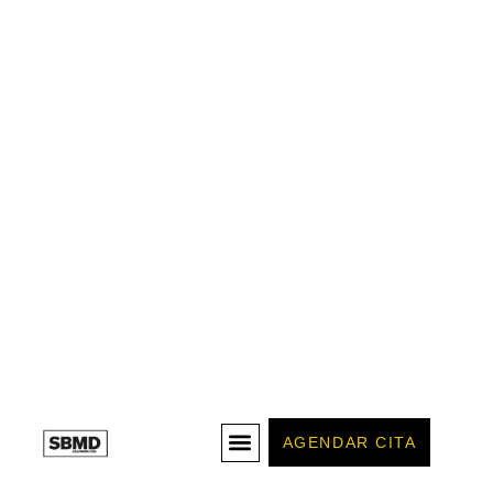
AGENDAR CITA