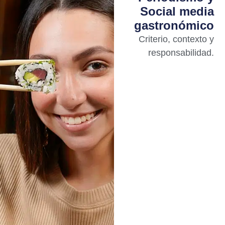
Social media
gastronómico
Criterio, contexto y
responsabilidad.