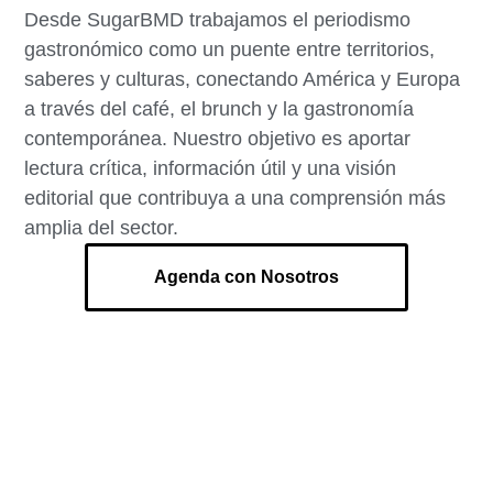
Desde SugarBMD trabajamos el periodismo
gastronómico como un puente entre territorios,
saberes y culturas, conectando América y Europa
a través del café, el brunch y la gastronomía
contemporánea. Nuestro objetivo es aportar
lectura crítica, información útil y una visión
editorial que contribuya a una comprensión más
amplia del sector.
Agenda con Nosotros