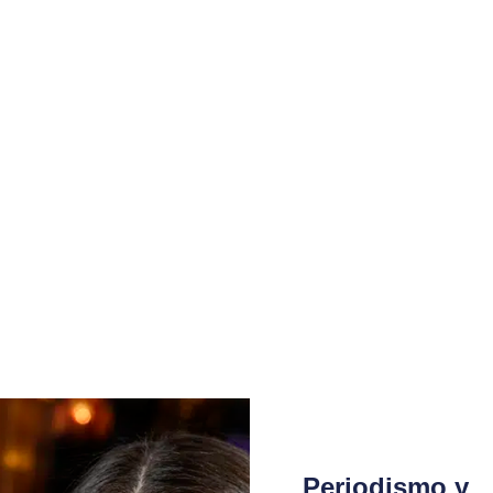
Periodismo y