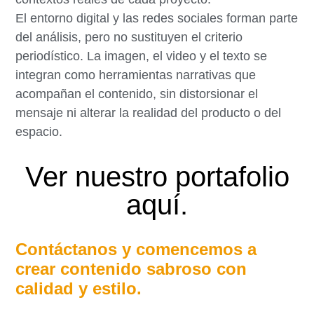
El entorno digital y las redes sociales forman parte
del análisis, pero no sustituyen el criterio
periodístico. La imagen, el video y el texto se
integran como herramientas narrativas que
acompañan el contenido, sin distorsionar el
mensaje ni alterar la realidad del producto o del
espacio.
Ver nuestro portafolio
aquí.
Contáctanos y comencemos a
crear contenido sabroso con
calidad y estilo.