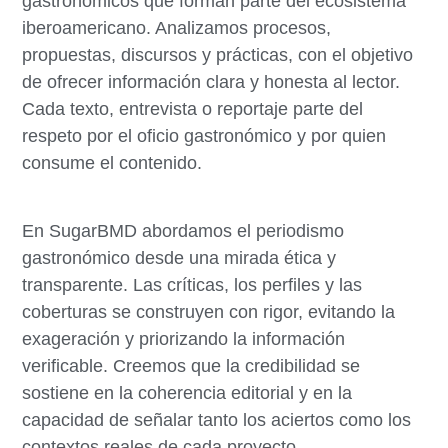
gastronómicos que forman parte del ecosistema
iberoamericano. Analizamos procesos,
propuestas, discursos y prácticas, con el objetivo
de ofrecer información clara y honesta al lector.
Cada texto, entrevista o reportaje parte del
respeto por el oficio gastronómico y por quien
consume el contenido.
En SugarBMD abordamos el periodismo
gastronómico desde una mirada ética y
transparente. Las críticas, los perfiles y las
coberturas se construyen con rigor, evitando la
exageración y priorizando la información
verificable. Creemos que la credibilidad se
sostiene en la coherencia editorial y en la
capacidad de señalar tanto los aciertos como los
contextos reales de cada proyecto.