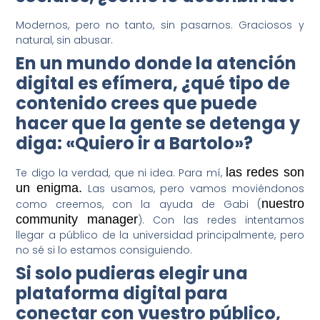
Modernos, pero no tanto, sin pasarnos. Graciosos y
natural, sin abusar.
En un mundo donde la atención
digital es efímera, ¿qué tipo de
contenido crees que puede
hacer que la gente se detenga y
diga: «Quiero ir a Bartolo»?
las redes son
Te digo la verdad, que ni idea. Para mí,
un enigma.
Las usamos, pero vamos moviéndonos
nuestro
como creemos, con la ayuda de Gabi (
community manager
). Con las redes intentamos
llegar a público de la universidad principalmente, pero
no sé si lo estamos consiguiendo.
Si solo pudieras elegir una
plataforma digital para
conectar con vuestro público,