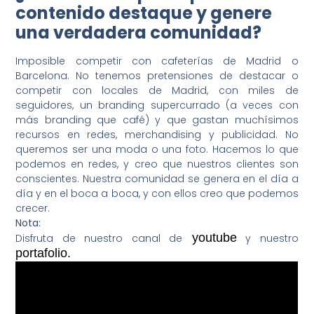
contenido destaque y genere
una verdadera comunidad?
Imposible competir con cafeterías de Madrid o
Barcelona. No tenemos pretensiones de destacar o
competir con locales de Madrid, con miles de
seguidores, un branding supercurrado (a veces con
más branding que café) y que gastan muchísimos
recursos en redes, merchandising y publicidad. No
queremos ser una moda o una foto. Hacemos lo que
podemos en redes, y creo que nuestros clientes son
conscientes. Nuestra comunidad se genera en el día a
día y en el boca a boca, y con ellos creo que podemos
crecer.
Nota:
youtube
Disfruta de nuestro canal de
y nuestro
portafolio.