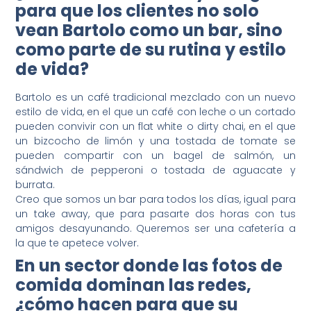
para que los clientes no solo
vean Bartolo como un bar, sino
como parte de su rutina y estilo
de vida?
Bartolo es un café tradicional mezclado con un nuevo
estilo de vida, en el que un café con leche o un cortado
pueden convivir con un flat white o dirty chai, en el que
un bizcocho de limón y una tostada de tomate se
pueden compartir con un bagel de salmón, un
sándwich de pepperoni o tostada de aguacate y
burrata.
Creo que somos un bar para todos los días, igual para
un take away, que para pasarte dos horas con tus
amigos desayunando. Queremos ser una cafetería a
la que te apetece volver.
En un sector donde las fotos de
comida dominan las redes,
¿cómo hacen para que su