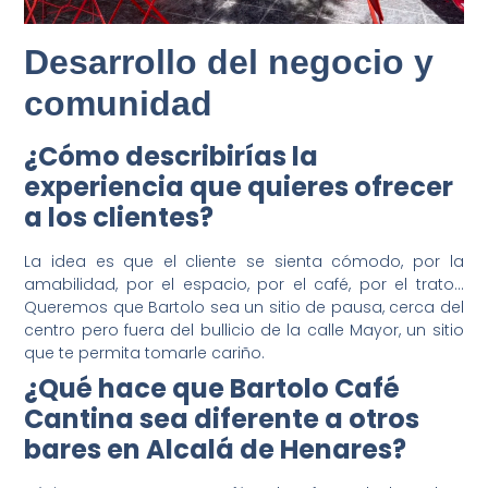
Desarrollo del negocio y
comunidad
¿Cómo describirías la
experiencia que quieres ofrecer
a los clientes?
La idea es que el cliente se sienta cómodo, por la
amabilidad, por el espacio, por el café, por el trato…
Queremos que Bartolo sea un sitio de pausa, cerca del
centro pero fuera del bullicio de la calle Mayor, un sitio
que te permita tomarle cariño.
¿Qué hace que Bartolo Café
Cantina sea diferente a otros
bares en Alcalá de Henares?