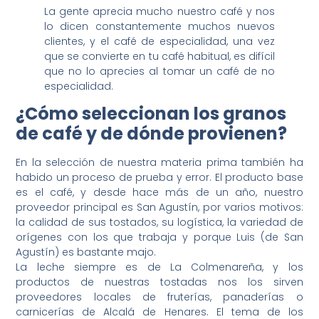
La gente aprecia mucho nuestro café y nos
lo dicen constantemente muchos nuevos
clientes, y el café de especialidad, una vez
que se convierte en tu café habitual, es difícil
que no lo aprecies al tomar un café de no
especialidad.
¿Cómo seleccionan los granos
de café y de dónde provienen?
En la selección de nuestra materia prima también ha
habido un proceso de prueba y error. El producto base
es el café, y desde hace más de un año, nuestro
proveedor principal es San Agustín, por varios motivos:
la calidad de sus tostados, su logística, la variedad de
orígenes con los que trabaja y porque Luis (de San
Agustín) es bastante majo.
La leche siempre es de La Colmenareña, y los
productos de nuestras tostadas nos los sirven
proveedores locales de fruterías, panaderías o
carnicerías de Alcalá de Henares. El tema de los