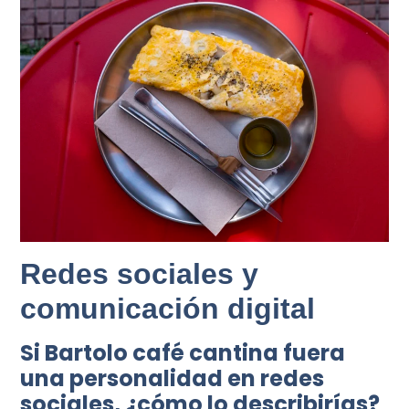
Redes sociales y
comunicación digital
Si Bartolo café cantina fuera
una personalidad en redes
sociales, ¿cómo lo describirías?