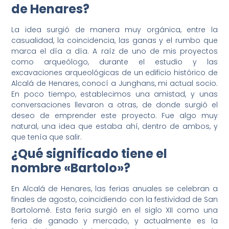
de Henares?
La idea surgió de manera muy orgánica, entre la
casualidad, la coincidencia, las ganas y el rumbo que
marca el día a día. A raíz de uno de mis proyectos
como arqueólogo, durante el estudio y las
excavaciones arqueológicas de un edificio histórico de
Alcalá de Henares, conocí a Junghans, mi actual socio.
En poco tiempo, establecimos una amistad, y unas
conversaciones llevaron a otras, de donde surgió el
deseo de emprender este proyecto. Fue algo muy
natural, una idea que estaba ahí, dentro de ambos, y
que tenía que salir.
¿Qué significado tiene el
nombre «Bartolo»?
En Alcalá de Henares, las ferias anuales se celebran a
finales de agosto, coincidiendo con la festividad de San
Bartolomé. Esta feria surgió en el siglo XII como una
feria de ganado y mercado, y actualmente es la