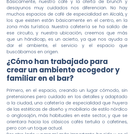
Básicamente, nuestro café y la oferta de brunch y
desayunos muy cuidados nos diferencian. No hay
muchos espacios de café de especialidad en Alcalá, y
los que existen están básicamente en el centro, en la
zona más turística. Nuestra cafetería se ha salido de
ese circuito, y nuestra ubicación, creemos que más
que un hándicap, es un acierto, ya que nos ayuda a
dar el ambiente, el servicio y el espacio que
buscábamos en origen.
¿Cómo han trabajado para
crear un ambiente acogedor y
familiar en el bar?
Primero, en el espacio, creando un lugar cómodo, sin
pretensiones pero cuidado en los detalles y adaptado
a la ciudad, una cafetería de especialidad que huyera
de las estéticas de diseño y mobiliario de estilo nórdico
o anglosajón, más habituales en este sector, y que se
orientara hacia los clásicos cafés tertulia o cafetines,
pero con un toque actual.