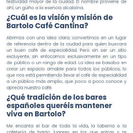
festividad mayor de la ciudad. El nombre proviene de
ahí, un guiño a la esencia alcalaína.
¿Cuál es la visión y misión de
Bartolo Café Cantina?
Abrimos con una idea clara: convertirnos en un lugar
de referencia dentro de la ciudad para quien buscara
un buen café de especialidad. Pero sin ser un sitio
excluyente, sin enfocarnos exclusivamente en un tipo
de público o un rango de edad. La idea se basaba en
crear un espacio amable para todos los públicos, lo
que nos está permitiendo llevar el café de especialidad
a un público más amplio, que poco a poco conoce y
aprecia nuestro café.
¿Qué tradición de los bares
españoles queréis mantener
viva en Bartolo?
Me encanta el bar de toda la vida, la taberna o la
cafetería de barrio, lugares en los que entras y te