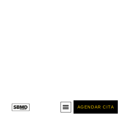
AGENDAR CITA