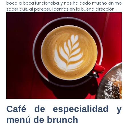
boca a boca funcionaba, y nos ha dado mucho ánimo
saber que, al parecer, íbamos en la buena dirección.
Café de especialidad y
menú de brunch