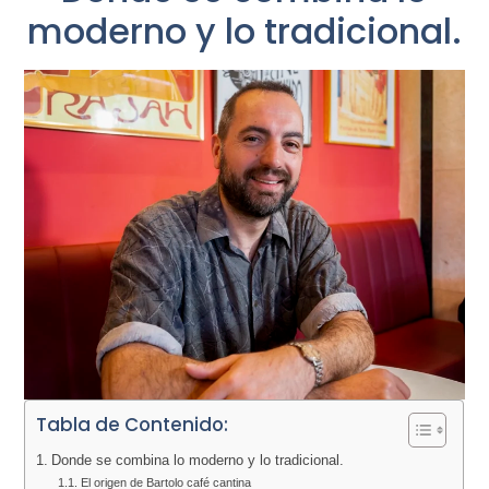
moderno y lo tradicional.
Tabla de Contenido:
Donde se combina lo moderno y lo tradicional.
El origen de Bartolo café cantina