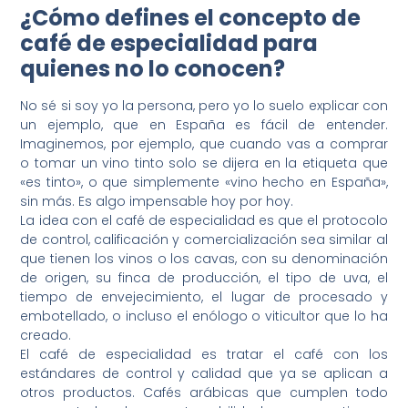
¿Cómo defines el concepto de
café de especialidad para
quienes no lo conocen?
No sé si soy yo la persona, pero yo lo suelo explicar con
un ejemplo, que en España es fácil de entender.
Imaginemos, por ejemplo, que cuando vas a comprar
o tomar un vino tinto solo se dijera en la etiqueta que
«es tinto», o que simplemente «vino hecho en España»,
sin más. Es algo impensable hoy por hoy.
La idea con el café de especialidad es que el protocolo
de control, calificación y comercialización sea similar al
que tienen los vinos o los cavas, con su denominación
de origen, su finca de producción, el tipo de uva, el
tiempo de envejecimiento, el lugar de procesado y
embotellado, o incluso el enólogo o viticultor que lo ha
creado.
El café de especialidad es tratar el café con los
estándares de control y calidad que ya se aplican a
otros productos. Cafés arábicas que cumplen todo