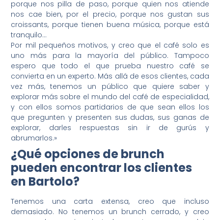
porque nos pilla de paso, porque quien nos atiende
nos cae bien, por el precio, porque nos gustan sus
croissants, porque tienen buena música, porque está
tranquilo…
Por mil pequeños motivos, y creo que el café solo es
uno más para la mayoría del público. Tampoco
espero que todo el que prueba nuestro café se
convierta en un experto. Más allá de esos clientes, cada
vez más, tenemos un público que quiere saber y
explorar más sobre el mundo del café de especialidad,
y con ellos somos partidarios de que sean ellos los
que pregunten y presenten sus dudas, sus ganas de
explorar, darles respuestas sin ir de gurús y
abrumarlos.»
¿Qué opciones de brunch
pueden encontrar los clientes
en Bartolo?
Tenemos una carta extensa, creo que incluso
demasiado. No tenemos un brunch cerrado, y creo