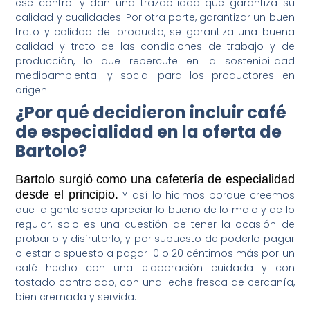
ese control y dan una trazabilidad que garantiza su
calidad y cualidades. Por otra parte, garantizar un buen
trato y calidad del producto, se garantiza una buena
calidad y trato de las condiciones de trabajo y de
producción, lo que repercute en la sostenibilidad
medioambiental y social para los productores en
origen.
¿Por qué decidieron incluir café
de especialidad en la oferta de
Bartolo?
Bartolo surgió como una cafetería de especialidad
desde el principio.
Y así lo hicimos porque creemos
que la gente sabe apreciar lo bueno de lo malo y de lo
regular, solo es una cuestión de tener la ocasión de
probarlo y disfrutarlo, y por supuesto de poderlo pagar
o estar dispuesto a pagar 10 o 20 céntimos más por un
café hecho con una elaboración cuidada y con
tostado controlado, con una leche fresca de cercanía,
bien cremada y servida.