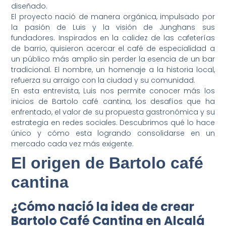
diseñado.
El proyecto nació de manera orgánica, impulsado por
la pasión de Luis y la visión de Junghans sus
fundadores. Inspirados en la calidez de las cafeterías
de barrio, quisieron acercar el café de especialidad a
un público más amplio sin perder la esencia de un bar
tradicional. El nombre, un homenaje a la historia local,
refuerza su arraigo con la ciudad y su comunidad.
En esta entrevista, Luis nos permite conocer más los
inicios de Bartolo café cantina, los desafíos que ha
enfrentado, el valor de su propuesta gastronómica y su
estrategia en redes sociales. Descubrimos qué lo hace
único y cómo esta logrando consolidarse en un
mercado cada vez más exigente.
El origen de Bartolo café
cantina
¿Cómo nació la idea de crear
Bartolo Café Cantina en Alcalá