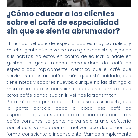
¿Cómo educar a los clientes
sobre el café de especialidad
sin que se sienta abrumador?
El mundo del café de especialidad es muy complejo, y
mucha gente aún lo ve como algo esnobista y lejos de
sus hábitos. Yo estoy en contra de educar a nadie en
gustos. La gente menos conocedora del café de
especialidad rápidamente identifica que el café que
servimos no es un café común, que está cuidado, que
tiene notas y sabores nuevos, aunque no las distinga o
memorice, pero es consciente de que sabe mejor que
otros cafés donde suelen ir. Así nos lo transmiten.
Para mí, como punto de partida, eso es suficiente, que
la gente aprecie poco a poco ese café de
especialidad, y en su día a día lo compare con otros
cafés comunes. La gente no va solo a una cafetería
por el café, vamos por mil motivos que decidimos de
forma consciente e inconsciente. Vamos simplemente