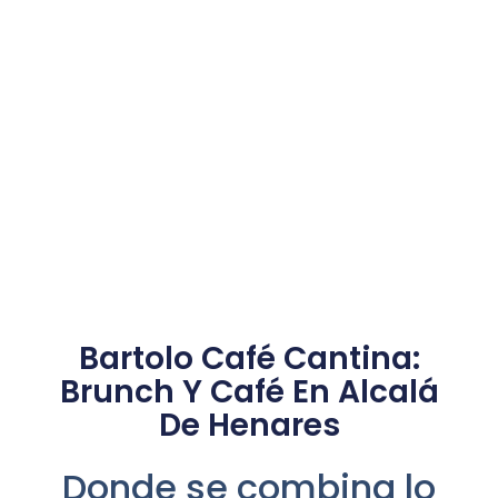
Bartolo Café Cantina:
Brunch Y Café En Alcalá
De Henares
Donde se combina lo