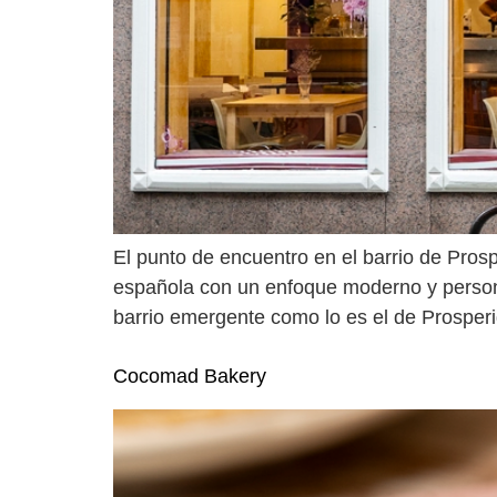
El punto de encuentro en el barrio de Pros
española con un enfoque moderno y persona
barrio emergente como lo es el de Prosper
Cocomad Bakery