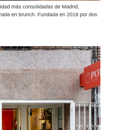
alidad más consolidadas de Madrid,
rada en brunch. Fundada en 2018 por dos