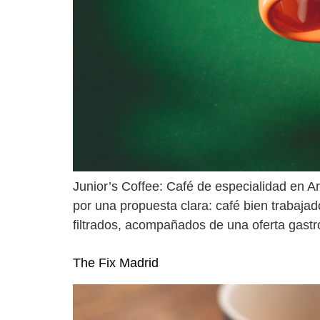
Junior’s Coffee: Café de especialidad en A
por una propuesta clara: café bien trabajad
filtrados, acompañados de una oferta gast
The Fix Madrid