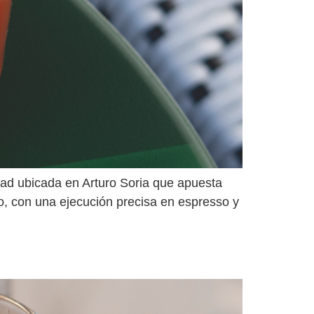
idad ubicada en Arturo Soria que apuesta
no, con una ejecución precisa en espresso y