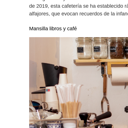
de 2019, esta cafetería se ha establecido 
alfajores, que evocan recuerdos de la inf
Mansilla libros y café