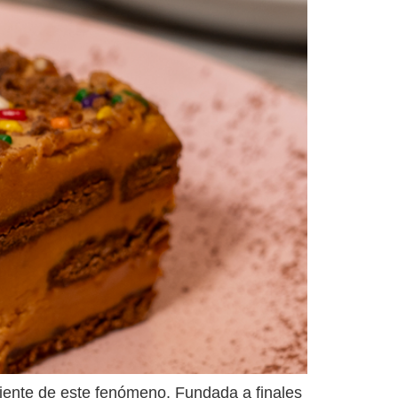
iente de este fenómeno. Fundada a finales