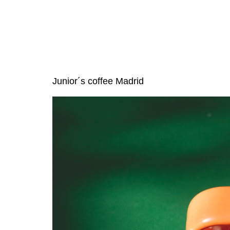
Junior´s coffee Madrid