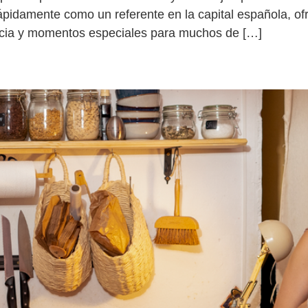
rápidamente como un referente en la capital española, o
ancia y momentos especiales para muchos de […]