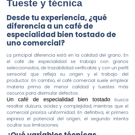
Tueste y técnica
Desde tu experiencia, ¿qué
diferencia a un café de
especialidad bien tostado de
uno comercial?
La principal diferencia está en la calidad del grano. En
el café de especialidad se trabaja con granos
seleccionados, de trazabilidad verificable y con un perfil
sensorial que refleja su origen y el trabajo del
productor. En cambio, el café comercial suele emplear
materia prima de menor calidad y tuestes más
oscuros para disimular defectos.
Un café de especialidad bien tostado
busca
resaltar dulzura, acidez y complejidad, mientras que el
comercial prioriza uniformidad. En definitiva, el primero
expresa el potencial del origen; el segundo intenta
ocultar sus limitaciones.
¿Qué variables técnicas