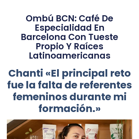
Ombú BCN: Café De
Especialidad En
Barcelona Con Tueste
Propio Y Raíces
Latinoamericanas
Chanti «El principal reto
fue la falta de referentes
femeninos durante mi
formación.»