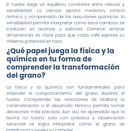
El tueste exige un equilibrio constante entre ciencia y
sensibilidad. La ciencia aporta medición, control
térmico y comprensión de las reacciones químicas; la
sensibilidad permite interpretar cómo esos cambios se
traducen en aromas y sabores. Dominar ambas
dimensiones es clave para que cada café exprese su
máximo potencial en taza.
¿Qué papel juega la física y la
química en tu forma de
comprender la transformación
del grano?
La física y la química son fundamentales para
entender el comportamiento del grano durante el
tueste. Comprender las reacciones de Maillard, la
caramelización o el desarrollo térmico permite tomar
decisiones más precisas. Aun así, he aprendido que la
teoría no basta: solo con práctica y observación
sensorial se logra interpretar cómo el grano se
transforma y revela su carácter.