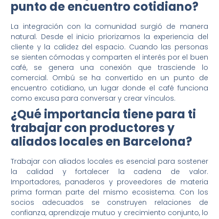
punto de encuentro cotidiano?
La integración con la comunidad surgió de manera
natural. Desde el inicio priorizamos la experiencia del
cliente y la calidez del espacio. Cuando las personas
se sienten cómodas y comparten el interés por el buen
café, se genera una conexión que trasciende lo
comercial. Ombú se ha convertido en un punto de
encuentro cotidiano, un lugar donde el café funciona
como excusa para conversar y crear vínculos.
¿Qué importancia tiene para ti
trabajar con productores y
aliados locales en Barcelona?
Trabajar con aliados locales es esencial para sostener
la calidad y fortalecer la cadena de valor.
Importadores, panaderos y proveedores de materia
prima forman parte del mismo ecosistema. Con los
socios adecuados se construyen relaciones de
confianza, aprendizaje mutuo y crecimiento conjunto, lo