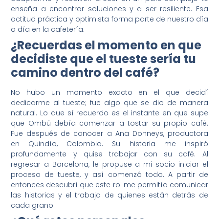
enseña a encontrar soluciones y a ser resiliente. Esa
actitud práctica y optimista forma parte de nuestro día
a día en la cafetería.
¿Recuerdas el momento en que
decidiste que el tueste sería tu
camino dentro del café?
No hubo un momento exacto en el que decidí
dedicarme al tueste; fue algo que se dio de manera
natural. Lo que sí recuerdo es el instante en que supe
que Ombú debía comenzar a tostar su propio café.
Fue después de conocer a Ana Donneys, productora
en Quindío, Colombia. Su historia me inspiró
profundamente y quise trabajar con su café. Al
regresar a Barcelona, le propuse a mi socio iniciar el
proceso de tueste, y así comenzó todo. A partir de
entonces descubrí que este rol me permitía comunicar
las historias y el trabajo de quienes están detrás de
cada grano.