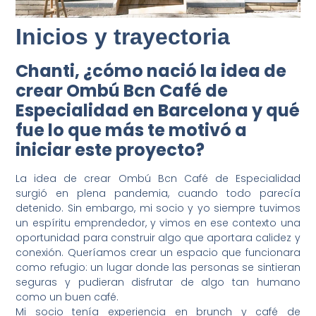
Inicios y trayectoria
Chanti, ¿cómo nació la idea de
crear Ombú Bcn Café de
Especialidad en Barcelona y qué
fue lo que más te motivó a
iniciar este proyecto?
La idea de crear Ombú Bcn Café de Especialidad
surgió en plena pandemia, cuando todo parecía
detenido. Sin embargo, mi socio y yo siempre tuvimos
un espíritu emprendedor, y vimos en ese contexto una
oportunidad para construir algo que aportara calidez y
conexión. Queríamos crear un espacio que funcionara
como refugio: un lugar donde las personas se sintieran
seguras y pudieran disfrutar de algo tan humano
como un buen café.
Mi socio tenía experiencia en brunch y café de