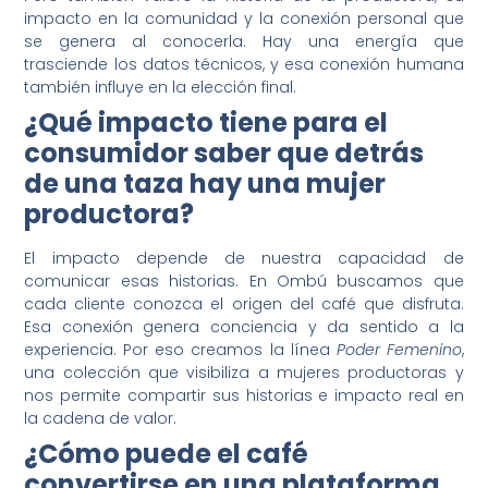
impacto en la comunidad y la conexión personal que
se genera al conocerla. Hay una energía que
trasciende los datos técnicos, y esa conexión humana
también influye en la elección final.
¿Qué impacto tiene para el
consumidor saber que detrás
de una taza hay una mujer
productora?
El impacto depende de nuestra capacidad de
comunicar esas historias. En Ombú buscamos que
cada cliente conozca el origen del café que disfruta.
Esa conexión genera conciencia y da sentido a la
experiencia. Por eso creamos la línea
Poder Femenino
,
una colección que visibiliza a mujeres productoras y
nos permite compartir sus historias e impacto real en
la cadena de valor.
¿Cómo puede el café
convertirse en una plataforma