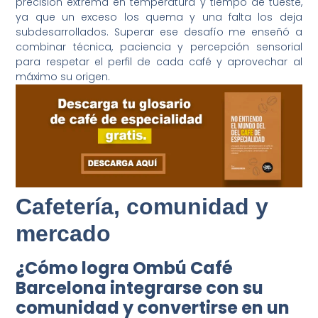
precisión extrema en temperatura y tiempo de tueste,
ya que un exceso los quema y una falta los deja
subdesarrollados. Superar ese desafío me enseñó a
combinar técnica, paciencia y percepción sensorial
para respetar el perfil de cada café y aprovechar al
máximo su origen.
Cafetería, comunidad y
mercado
¿Cómo logra Ombú Café
Barcelona integrarse con su
comunidad y convertirse en un