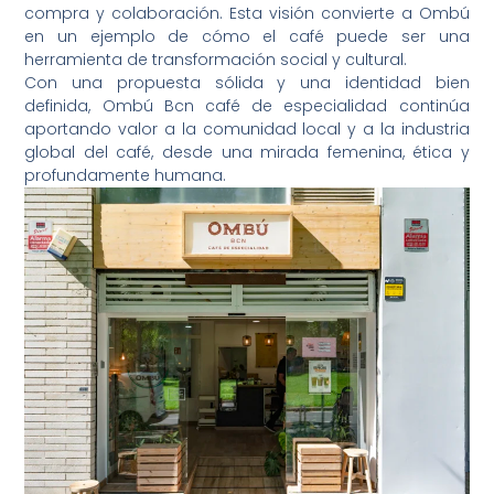
compra y colaboración. Esta visión convierte a Ombú
en un ejemplo de cómo el café puede ser una
herramienta de transformación social y cultural.
Con una propuesta sólida y una identidad bien
definida, Ombú Bcn café de especialidad continúa
aportando valor a la comunidad local y a la industria
global del café, desde una mirada femenina, ética y
profundamente humana.