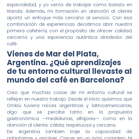
especialidad, y yo venía de trabajar como barista en
Irlanda. Además, mi formación en atención al cliente
aportó un enfoque más cercano al servicio. Con esa
combinación de experiencias decidimos abrir nuestra
primera cafetería, con el propósito de ofrecer calidad,
cercanía y una experiencia auténtica alrededor del
café.
Vienes de Mar del Plata,
Argentina. ¿Qué aprendizajes
de tu entorno cultural llevaste al
mundo del café en Barcelona?
Creo que muchas cosas de mi entorno cultural se
reflejan en nuestro trabajo. Desde el inicio quisimos que
Ombú tuviera raíces argentinas y latinoamericanas,
algo que se percibe tanto en la propuesta
gastronómica —medialunas, alfajores— como en la
atención al cliente: cálida, respetuosa y cercana.
De Argentina también traje la capacidad de
adaptarme y resolver. Crecer en un país complejo te