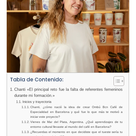
Tabla de Contenido:
Chanti «El principal reto fue la falta de referentes femeninos
durante mi formación.»
Inicios y trayectoria
Chanti, ¿cómo nació la idea de crear Ombú Bcn Café de
Especialidad en Barcelona y qué fue lo que más te motivó a
iniciar este proyecto?
Vienes de Mar del Plata, Argentina. ¿Qué aprendizajes de tu
entorno cultural llevaste al mundo del café en Barcelona?
¿Recuerdas el momento en que decidiste que el tueste sería tu