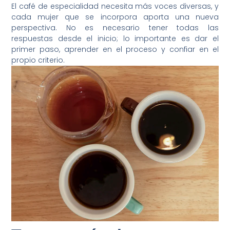
El café de especialidad necesita más voces diversas, y
cada mujer que se incorpora aporta una nueva
perspectiva. No es necesario tener todas las
respuestas desde el inicio; lo importante es dar el
primer paso, aprender en el proceso y confiar en el
propio criterio.