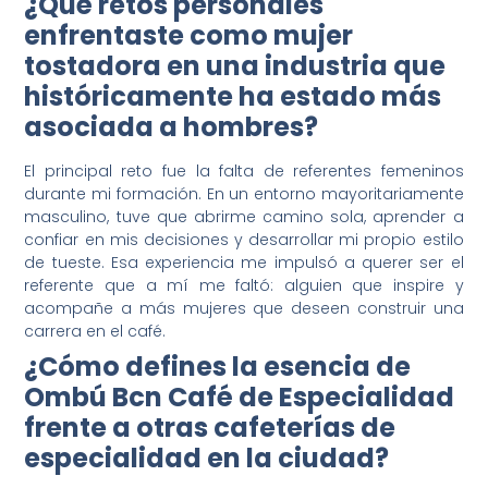
¿Qué retos personales
enfrentaste como mujer
tostadora en una industria que
históricamente ha estado más
asociada a hombres?
El principal reto fue la falta de referentes femeninos
durante mi formación. En un entorno mayoritariamente
masculino, tuve que abrirme camino sola, aprender a
confiar en mis decisiones y desarrollar mi propio estilo
de tueste. Esa experiencia me impulsó a querer ser el
referente que a mí me faltó: alguien que inspire y
acompañe a más mujeres que deseen construir una
carrera en el café.
¿Cómo defines la esencia de
Ombú Bcn Café de Especialidad
frente a otras cafeterías de
especialidad en la ciudad?