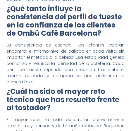
¿Qué tanto influye la
consistencia del perfil de tueste
en la confianza de los clientes
de Ombú Café Barcelona?
La consistencia es esencial. Los clientes valoran
encontrar el mismo nivel de calidad en cada visita, sin
importar el método o la bebida. Esa estabilidad genera
confianza y refuerza la identidad de la cafetería. Cada
perfil de tueste repetido con precisión transmite el
mismo cuidado y compromiso que definieron la
primera taza.
¿Cuál ha sido el mayor reto
técnico que has resuelto frente
al tostador?
El mayor reto ha sido desarrollar correctamente
granos muy densos y de tamaño reducido. Requieren