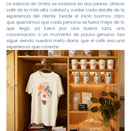
La esencia de Ombú se sostiene en dos pilares: ofrecer
café de la más alta calidad y cuidar cada detalle de la
experiencia del cliente. Desde el inicio tuvimos claro
que queríamos que cada persona se fuera mejor de lo
que llegó, ya fuera por una buena taza, una
conversación o un momento de pausa genuina. Esa
sigue siendo nuestra meta diaria: que el café sea una
experiencia que conecte.