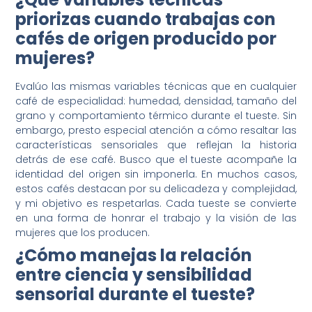
priorizas cuando trabajas con
cafés de origen producido por
mujeres?
Evalúo las mismas variables técnicas que en cualquier
café de especialidad: humedad, densidad, tamaño del
grano y comportamiento térmico durante el tueste. Sin
embargo, presto especial atención a cómo resaltar las
características sensoriales que reflejan la historia
detrás de ese café. Busco que el tueste acompañe la
identidad del origen sin imponerla. En muchos casos,
estos cafés destacan por su delicadeza y complejidad,
y mi objetivo es respetarlas. Cada tueste se convierte
en una forma de honrar el trabajo y la visión de las
mujeres que los producen.
¿Cómo manejas la relación
entre ciencia y sensibilidad
sensorial durante el tueste?