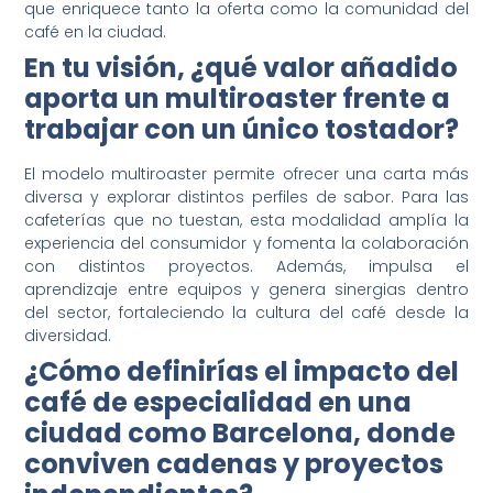
que enriquece tanto la oferta como la comunidad del
café en la ciudad.
En tu visión, ¿qué valor añadido
aporta un multiroaster frente a
trabajar con un único tostador?
El modelo multiroaster permite ofrecer una carta más
diversa y explorar distintos perfiles de sabor. Para las
cafeterías que no tuestan, esta modalidad amplía la
experiencia del consumidor y fomenta la colaboración
con distintos proyectos. Además, impulsa el
aprendizaje entre equipos y genera sinergias dentro
del sector, fortaleciendo la cultura del café desde la
diversidad.
¿Cómo definirías el impacto del
café de especialidad en una
ciudad como Barcelona, donde
conviven cadenas y proyectos