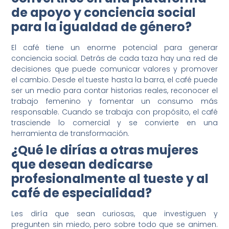
de apoyo y conciencia social
para la igualdad de género?
El café tiene un enorme potencial para generar
conciencia social. Detrás de cada taza hay una red de
decisiones que puede comunicar valores y promover
el cambio. Desde el tueste hasta la barra, el café puede
ser un medio para contar historias reales, reconocer el
trabajo femenino y fomentar un consumo más
responsable. Cuando se trabaja con propósito, el café
trasciende lo comercial y se convierte en una
herramienta de transformación.
¿Qué le dirías a otras mujeres
que desean dedicarse
profesionalmente al tueste y al
café de especialidad?
Les diría que sean curiosas, que investiguen y
pregunten sin miedo, pero sobre todo que se animen.