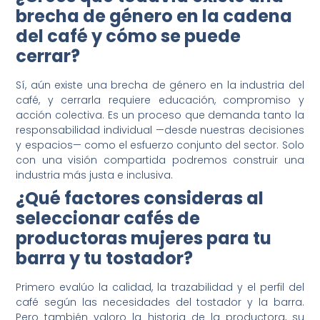
brecha de género en la cadena
del café y cómo se puede
cerrar?
Sí, aún existe una brecha de género en la industria del
café, y cerrarla requiere educación, compromiso y
acción colectiva. Es un proceso que demanda tanto la
responsabilidad individual —desde nuestras decisiones
y espacios— como el esfuerzo conjunto del sector. Solo
con una visión compartida podremos construir una
industria más justa e inclusiva.
¿Qué factores consideras al
seleccionar cafés de
productoras mujeres para tu
barra y tu tostador?
Primero evalúo la calidad, la trazabilidad y el perfil del
café según las necesidades del tostador y la barra.
Pero también valoro la historia de la productora, su