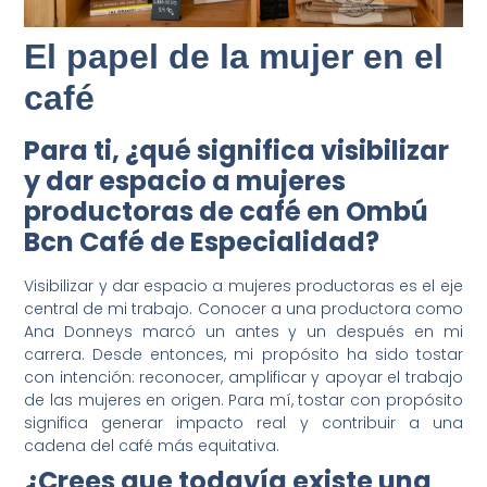
El papel de la mujer en el
café
Para ti, ¿qué significa visibilizar
y dar espacio a mujeres
productoras de café en Ombú
Bcn Café de Especialidad?
Visibilizar y dar espacio a mujeres productoras es el eje
central de mi trabajo. Conocer a una productora como
Ana Donneys marcó un antes y un después en mi
carrera. Desde entonces, mi propósito ha sido tostar
con intención: reconocer, amplificar y apoyar el trabajo
de las mujeres en origen. Para mí, tostar con propósito
significa generar impacto real y contribuir a una
cadena del café más equitativa.
¿Crees que todavía existe una