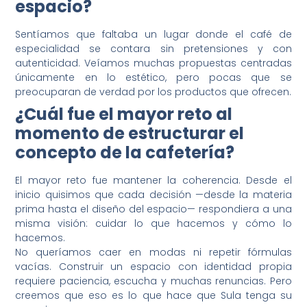
espacio?
Sentíamos que faltaba un lugar donde el café de
especialidad se contara sin pretensiones y con
autenticidad. Veíamos muchas propuestas centradas
únicamente en lo estético, pero pocas que se
preocuparan de verdad por los productos que ofrecen.
¿Cuál fue el mayor reto al
momento de estructurar el
concepto de la cafetería?
El mayor reto fue mantener la coherencia. Desde el
inicio quisimos que cada decisión —desde la materia
prima hasta el diseño del espacio— respondiera a una
misma visión: cuidar lo que hacemos y cómo lo
hacemos.
No queríamos caer en modas ni repetir fórmulas
vacías. Construir un espacio con identidad propia
requiere paciencia, escucha y muchas renuncias. Pero
creemos que eso es lo que hace que Sula tenga su