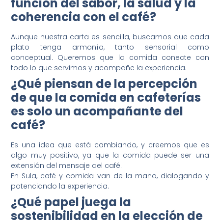
función del sabor, la salud y la
coherencia con el café?
Aunque nuestra carta es sencilla, buscamos que cada
plato tenga armonía, tanto sensorial como
conceptual. Queremos que la comida conecte con
todo lo que servimos y acompañe la experiencia.
¿Qué piensan de la percepción
de que la comida en cafeterías
es solo un acompañante del
café?
Es una idea que está cambiando, y creemos que es
algo muy positivo, ya que la comida puede ser una
extensión del mensaje del café.
En Sula, café y comida van de la mano, dialogando y
potenciando la experiencia.
¿Qué papel juega la
sostenibilidad en la elección de