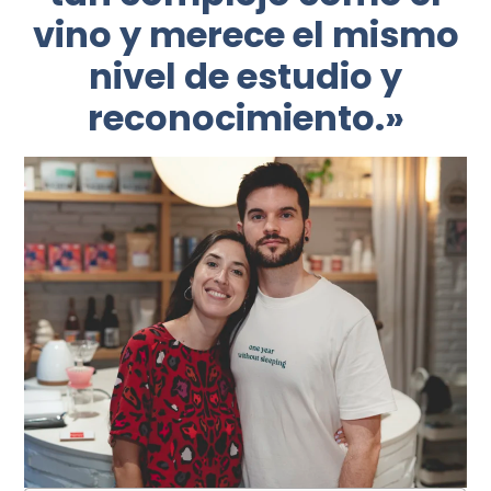
vino y merece el mismo
nivel de estudio y
reconocimiento.»