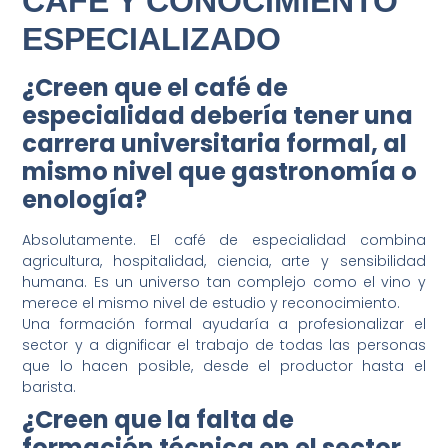
CAFÉ Y CONOCIMIENTO
ESPECIALIZADO
¿Creen que el café de
especialidad debería tener una
carrera universitaria formal, al
mismo nivel que gastronomía o
enología?
Absolutamente. El café de especialidad combina
agricultura, hospitalidad, ciencia, arte y sensibilidad
humana. Es un universo tan complejo como el vino y
merece el mismo nivel de estudio y reconocimiento.
Una formación formal ayudaría a profesionalizar el
sector y a dignificar el trabajo de todas las personas
que lo hacen posible, desde el productor hasta el
barista.
¿Creen que la falta de
formación técnica en el sector