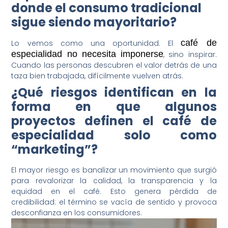
donde el consumo tradicional
sigue siendo mayoritario?
café de
Lo vemos como una oportunidad. El
especialidad no necesita imponerse
, sino inspirar.
Cuando las personas descubren el valor detrás de una
taza bien trabajada, difícilmente vuelven atrás.
¿Qué riesgos identifican en la
forma en que algunos
proyectos definen el café de
especialidad solo como
“marketing”?
El mayor riesgo es banalizar un movimiento que surgió
para revalorizar la calidad, la transparencia y la
equidad en el café. Esto genera pérdida de
credibilidad: el término se vacía de sentido y provoca
desconfianza en los consumidores.