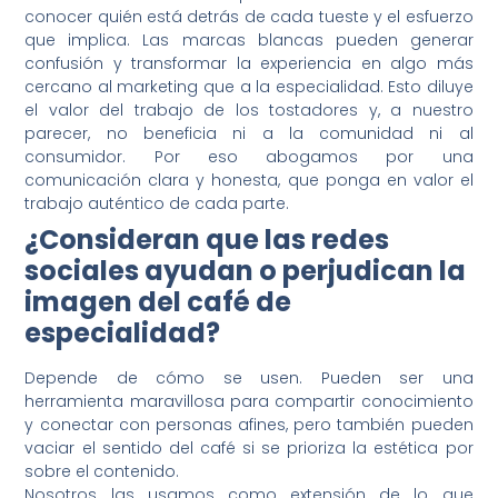
conocer quién está detrás de cada tueste y el esfuerzo
que implica. Las marcas blancas pueden generar
confusión y transformar la experiencia en algo más
cercano al marketing que a la especialidad. Esto diluye
el valor del trabajo de los tostadores y, a nuestro
parecer, no beneficia ni a la comunidad ni al
consumidor. Por eso abogamos por una
comunicación clara y honesta, que ponga en valor el
trabajo auténtico de cada parte.
¿Consideran que las redes
sociales ayudan o perjudican la
imagen del café de
especialidad?
Depende de cómo se usen. Pueden ser una
herramienta maravillosa para compartir conocimiento
y conectar con personas afines, pero también pueden
vaciar el sentido del café si se prioriza la estética por
sobre el contenido.
Nosotros las usamos como extensión de lo que