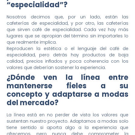
“especialidad”?
Nosotros decimos que, por un lado, están las
cafeterías de especialidad, y por otro, las cafeterías
que sirven café de especialidad. Cada vez hay más
lugares que se apropian del término sin importarles lo
que realmente implica.
Reproducen la estética o el lenguaje del café de
especialidad, pero detrás hay productos de baja
calidad, precios inflados y poca coherencia con los
valores que deberían sostener la experiencia.
¿Dónde ven la línea entre
mantenerse fieles a su
concepto y adaptarse a modas
del mercado?
La línea está en no perder de vista los valores que
sustentan nuestro proyecto. Adaptarnos a modas solo
tiene sentido si aporta algo a la experiencia que
ofrecemos, pero nunca debe comprometer la