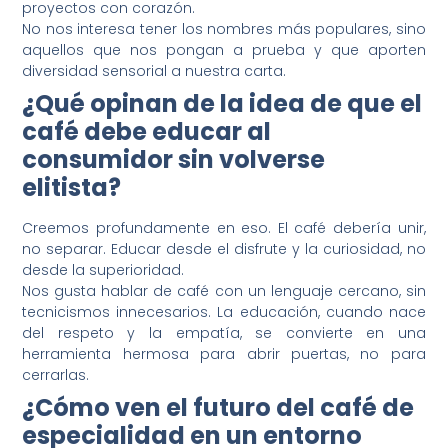
proyectos con corazón.
No nos interesa tener los nombres más populares, sino
aquellos que nos pongan a prueba y que aporten
diversidad sensorial a nuestra carta.
¿Qué opinan de la idea de que el
café debe educar al
consumidor sin volverse
elitista?
Creemos profundamente en eso. El café debería unir,
no separar. Educar desde el disfrute y la curiosidad, no
desde la superioridad.
Nos gusta hablar de café con un lenguaje cercano, sin
tecnicismos innecesarios. La educación, cuando nace
del respeto y la empatía, se convierte en una
herramienta hermosa para abrir puertas, no para
cerrarlas.
¿Cómo ven el futuro del café de
especialidad en un entorno