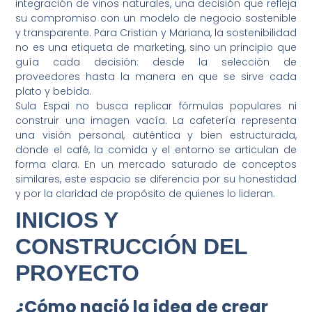
integración de vinos naturales, una decisión que refleja
su compromiso con un modelo de negocio sostenible
y transparente. Para Cristian y Mariana, la sostenibilidad
no es una etiqueta de marketing, sino un principio que
guía cada decisión: desde la selección de
proveedores hasta la manera en que se sirve cada
plato y bebida.
Sula Espai no busca replicar fórmulas populares ni
construir una imagen vacía. La cafetería representa
una visión personal, auténtica y bien estructurada,
donde el café, la comida y el entorno se articulan de
forma clara. En un mercado saturado de conceptos
similares, este espacio se diferencia por su honestidad
y por la claridad de propósito de quienes lo lideran.
INICIOS Y
CONSTRUCCIÓN DEL
PROYECTO
¿Cómo nació la idea de crear