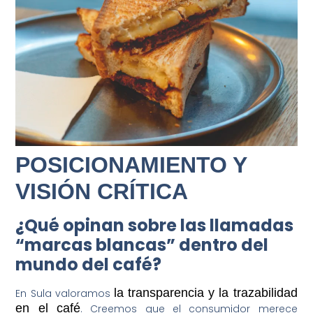
POSICIONAMIENTO Y
VISIÓN CRÍTICA
¿Qué opinan sobre las llamadas
“marcas blancas” dentro del
mundo del café?
la transparencia y la trazabilidad
En Sula valoramos
en el café
. Creemos que el consumidor merece