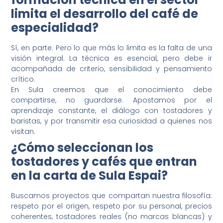
limita el desarrollo del café de
especialidad?
Sí, en parte. Pero lo que más lo limita es la falta de una
visión integral. La técnica es esencial, pero debe ir
acompañada de criterio, sensibilidad y pensamiento
crítico.
En Sula creemos que el conocimiento debe
compartirse, no guardarse. Apostamos por el
aprendizaje constante, el diálogo con tostadores y
baristas, y por transmitir esa curiosidad a quienes nos
visitan.
¿Cómo seleccionan los
tostadores y cafés que entran
en la carta de Sula Espai?
Buscamos proyectos que compartan nuestra filosofía:
respeto por el origen, respeto por su personal, precios
coherentes, tostadores reales (no marcas blancas) y