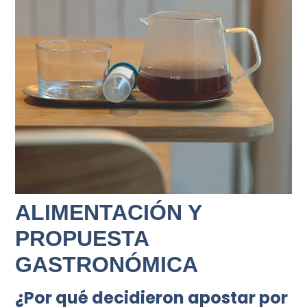
ALIMENTACIÓN Y
PROPUESTA
GASTRONÓMICA
¿Por qué decidieron apostar por