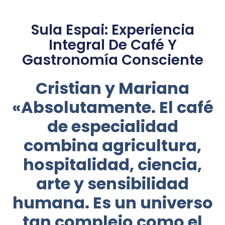
Sula Espai: Experiencia
Integral De Café Y
Gastronomía Consciente
Cristian y Mariana
«Absolutamente. El café
de especialidad
combina agricultura,
hospitalidad, ciencia,
arte y sensibilidad
humana. Es un universo
tan complejo como el