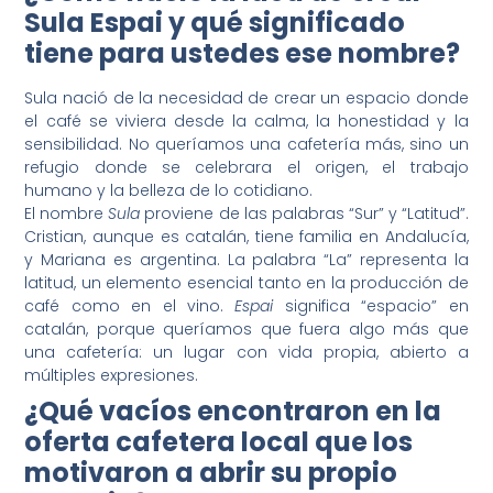
Sula Espai y qué significado
tiene para ustedes ese nombre?
Sula nació de la necesidad de crear un espacio donde
el café se viviera desde la calma, la honestidad y la
sensibilidad. No queríamos una cafetería más, sino un
refugio donde se celebrara el origen, el trabajo
humano y la belleza de lo cotidiano.
El nombre
Sula
proviene de las palabras “Sur” y “Latitud”.
Cristian, aunque es catalán, tiene familia en Andalucía,
y Mariana es argentina. La palabra “La” representa la
latitud, un elemento esencial tanto en la producción de
café como en el vino.
Espai
significa “espacio” en
catalán, porque queríamos que fuera algo más que
una cafetería: un lugar con vida propia, abierto a
múltiples expresiones.
¿Qué vacíos encontraron en la
oferta cafetera local que los
motivaron a abrir su propio