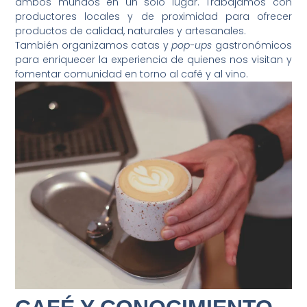
ambos mundos en un solo lugar. Trabajamos con
productores locales y de proximidad para ofrecer
productos de calidad, naturales y artesanales.
También organizamos catas y
pop-ups
gastronómicos
para enriquecer la experiencia de quienes nos visitan y
fomentar comunidad en torno al café y al vino.