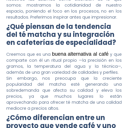
somos: mostramos la cotidianidad de nuestro
espacio, poniendo el foco en los procesos, no en los
resultados. Preferimos inspirar antes que impresionar.
¿Qué piensan de la tendencia
del té matcha y su integración
en cafeterías de especialidad?
buena alternativa al café
Creemos que es una
y que
comparte con él un ritual propio —la precisión en los
gramos, la temperatura del agua y la técnica—,
además de una gran variedad de calidades y perfiles.
Sin embargo, nos preocupa que la creciente
popularidad del matcha esté generando una
sobredemanda que afecta su calidad y eleva los
precios, ya que muchos lugares lo están
aprovechando para ofrecer té matcha de una calidad
mediocre a precios altos.
¿Cómo diferencian entre un
proyecto que vende café y uno