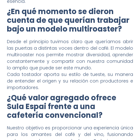
esencia.
¿En qué momento se dieron
cuenta de que querían trabajar
bajo un modelo multiroaster?
Desde el principio tuvimos claro que queríamos abrir
las puertas a distintas voces dentro del café. El modelo
multiroaster nos permite mostrar diversidad, aprender
constantemente y compartir con nuestra comunidad
lo amplio que puede ser este mundo.
Cada tostador aporta su estilo de tueste, su manera
de entender el origen y su relación con productores e
importadores.
¿Qué valor agregado ofrece
Sula Espai frente a una
cafetería convencional?
Nuestro objetivo es proporcionar una experiencia única
para los amantes del café y del vino, fusionando