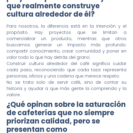
que realmente construye
cultura alrededor de él?
Para nosotros, la diferencia está en la intención y el
propósito. Hay proyectos que se limitan a
comercializar un producto, mientras que otros
buscamos generar un impacto más profundo:
compartir conocimiento, crear comunidad y poner en
valor todo lo que hay detrás del grano.
Construir cultura alrededor del café significa cuidar
cada paso, reconociendo que cada taza representa
personas, oficios y una cadena que merece respeto.
No se trata solo de servir café, sino de contar su
historia y ayudar a que más gente la comprenda y la
valore.
¿Qué opinan sobre la saturación
de cafeterías que no siempre
priorizan calidad, pero se
presentan como