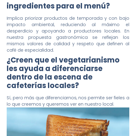
ingredientes para el menú?
Implica priorizar productos de temporada y con bajo
impacto ambiental, reduciendo al máximo el
desperdicio y apoyando a productores locales. En
nuestra propuesta gastronómica se reflejan los
mismos valores de calidad y respeto que definen al
café de especialidad.
¿Creen que el vegetarianismo
les ayuda a diferenciarse
dentro de la escena de
cafeterías locales?
Sí, pero más que diferenciarnos, nos permite ser fieles a
lo que creemos y queremos ver en nuestro local.