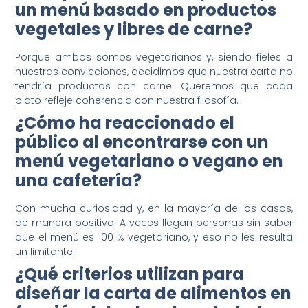
un menú basado en productos
vegetales y libres de carne?
Porque ambos somos vegetarianos y, siendo fieles a
nuestras convicciones, decidimos que nuestra carta no
tendría productos con carne. Queremos que cada
plato refleje coherencia con nuestra filosofía.
¿Cómo ha reaccionado el
público al encontrarse con un
menú vegetariano o vegano en
una cafetería?
Con mucha curiosidad y, en la mayoría de los casos,
de manera positiva. A veces llegan personas sin saber
que el menú es 100 % vegetariano, y eso no les resulta
un limitante.
¿Qué criterios utilizan para
diseñar la carta de alimentos en