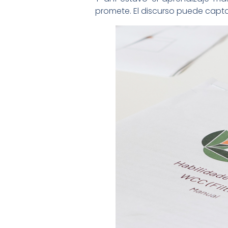
promete. El discurso puede capta