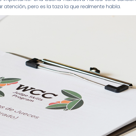
r atención, pero es la taza la que realmente habla.